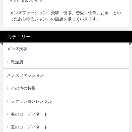
男のためのサイト。
メンズファッション、美容、健康、恋愛、仕事、お金…とい
ったあらゆるジャンルの話題を扱っていきます。
カテゴリー
メンズ美容
乾燥肌
メンズファッション
その他の特集
ファッションレンタル
春のコーディネート
夏のコーディネート