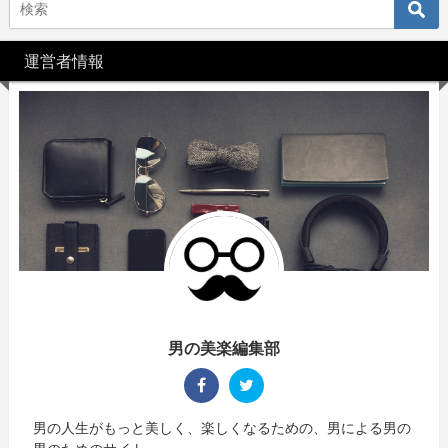
運営者情報
男の美楽編集部
男の人生がもっと美しく、楽しくなるための、男による男の