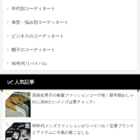
年代別コーディネート
体型・悩み別コーディネート
ビジネスのコーディネート
帽子のコーディネート
90年代リバイバル
人気記事
高校生男子の春服ファッションコーデ術！新学期おしゃ
れに決めたいメンズは要チェック♪
90年代メンズファッションがリバイバル！定番ブランド
とアイテムに今風の着こなしも