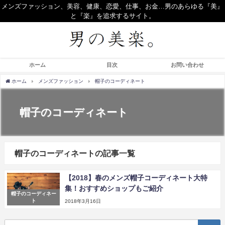
メンズファッション、美容、健康、恋愛、仕事、お金…男のあらゆる『美』
と『楽』を追求するサイト。
ホーム
目次
お問い合わせ
ホーム
メンズファッション
帽子のコーディネート
帽子のコーディネート
帽子のコーディネートの記事一覧
【2018】春のメンズ帽子コーディネート大特
集！おすすめショップもご紹介
帽子のコーディネー
ト
2018年3月16日